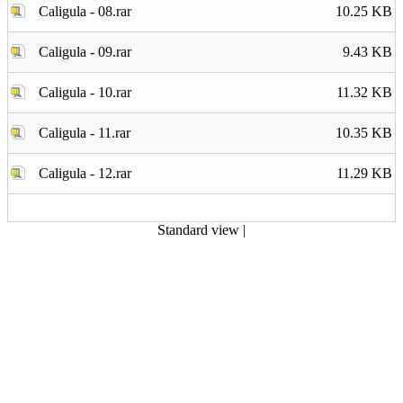
Caligula - 08.rar
10.25 KB
Caligula - 09.rar
9.43 KB
Caligula - 10.rar
11.32 KB
Caligula - 11.rar
10.35 KB
Caligula - 12.rar
11.29 KB
Standard view
|